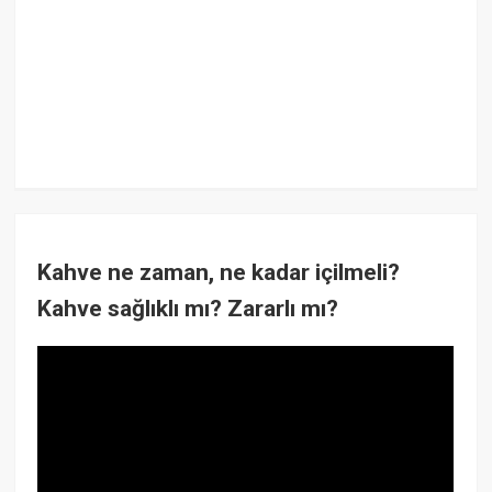
Kahve ne zaman, ne kadar içilmeli?
Kahve sağlıklı mı? Zararlı mı?