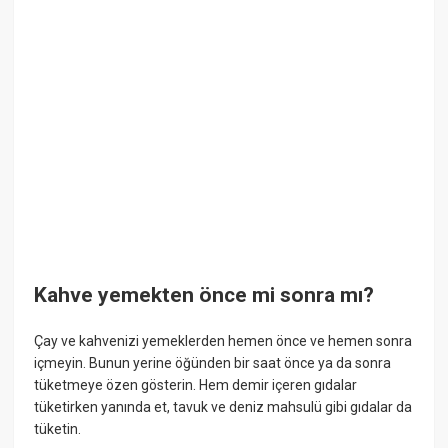
Kahve yemekten önce mi sonra mı?
Çay ve kahvenizi yemeklerden hemen önce ve hemen sonra
içmeyin. Bunun yerine öğünden bir saat önce ya da sonra
tüketmeye özen gösterin. Hem demir içeren gıdalar
tüketirken yanında et, tavuk ve deniz mahsulü gibi gıdalar da
tüketin.