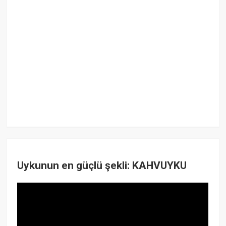
Uykunun en güçlü şekli: KAHVUYKU