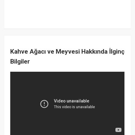
Kahve Ağacı ve Meyvesi Hakkında İlginç
Bilgiler