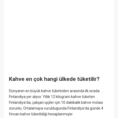
Kahve en çok hangi ülkede tüketilir?
Dünyanın en büyük kahve tüketicileri arasında ilk sırada
Finlandiya yer alıyor. Yıllık 12 kilogram kahve tüketen
Finlandiya'da, çalışan işçiler için 10 dakikalık kahve molası
zorunlu. Ortalamaya vurulduğunda Finlandiya'da günde 4
fincan kahve tüketildiği hesaplanmıştır.