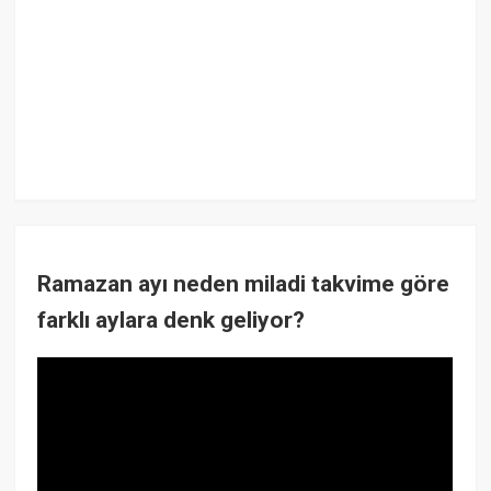
Ramazan ayı neden miladi takvime göre
farklı aylara denk geliyor?