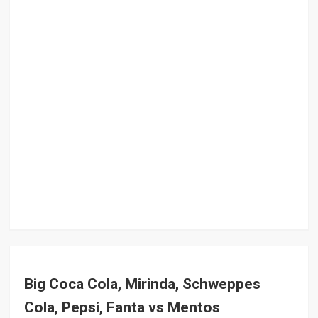
Big Coca Cola, Mirinda, Schweppes
Cola, Pepsi, Fanta vs Mentos