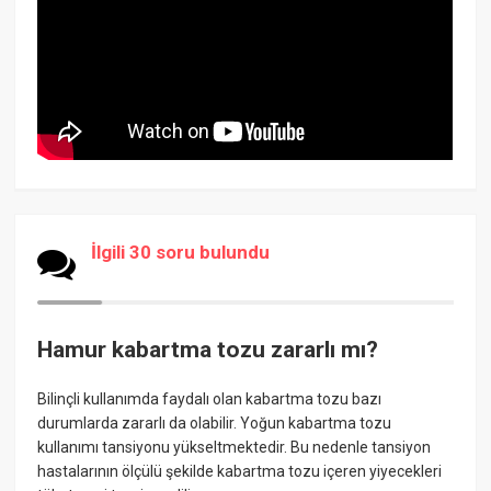
İlgili 30 soru bulundu
Hamur kabartma tozu zararlı mı?
Bilinçli kullanımda faydalı olan kabartma tozu bazı
durumlarda zararlı da olabilir. Yoğun kabartma tozu
kullanımı tansiyonu yükseltmektedir. Bu nedenle tansiyon
hastalarının ölçülü şekilde kabartma tozu içeren yiyecekleri