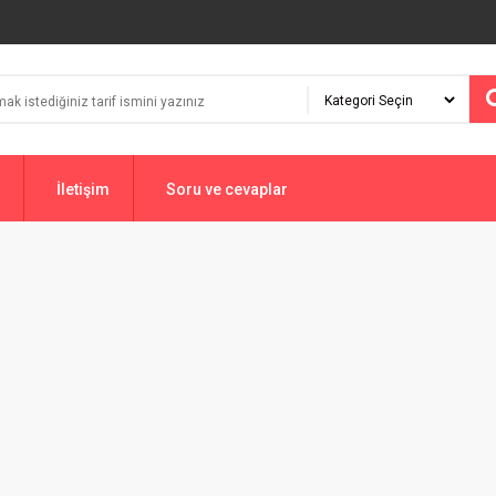
İletişim
Soru ve cevaplar