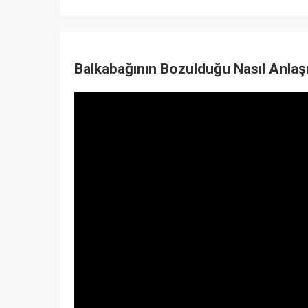
Balkabağının Bozulduğu Nasıl Anlaşı