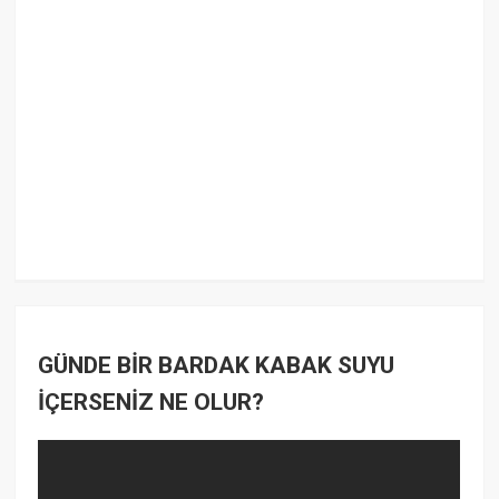
GÜNDE BİR BARDAK KABAK SUYU
İÇERSENİZ NE OLUR?