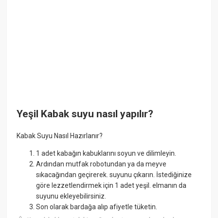
Yeşil Kabak suyu nasıl yapılır?
Kabak Suyu Nasıl Hazırlanır?
1 adet kabağın kabuklarını soyun ve dilimleyin.
Ardından mutfak robotundan ya da meyve
sıkacağından geçirerek. suyunu çıkarın. İstediğinize
göre lezzetlendirmek için 1 adet yeşil. elmanın da
suyunu ekleyebilirsiniz.
Son olarak bardağa alıp afiyetle tüketin.