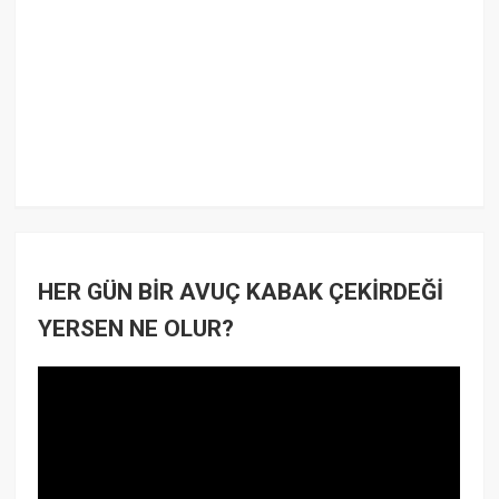
HER GÜN BİR AVUÇ KABAK ÇEKİRDEĞİ
YERSEN NE OLUR?