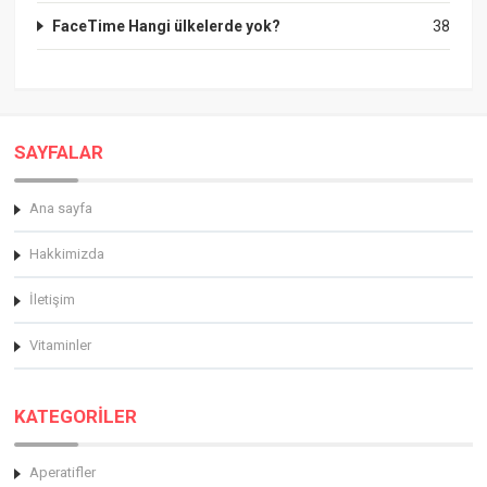
FaceTime Hangi ülkelerde yok?
38
SAYFALAR
Ana sayfa
Hakkimizda
İletişim
Vitaminler
KATEGORİLER
Aperatifler