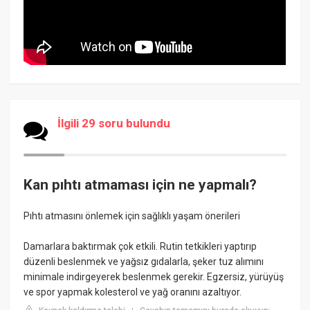
İlgili 29 soru bulundu
Kan pıhtı atmaması için ne yapmalı?
Pıhtı atmasını önlemek için sağlıklı yaşam önerileri
Damarlara baktırmak çok etkili. Rutin tetkikleri yaptırıp
düzenli beslenmek ve yağsız gıdalarla, şeker tuz alımını
minimale indirgeyerek beslenmek gerekir. Egzersiz, yürüyüş
ve spor yapmak kolesterol ve yağ oranını azaltıyor.