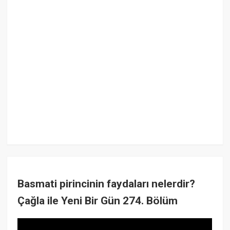
Basmati pirincinin faydaları nelerdir?
Çağla ile Yeni Bir Gün 274. Bölüm