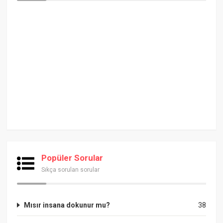
Popüler Sorular
Sıkça sorulan sorular
Mısır insana dokunur mu?
38