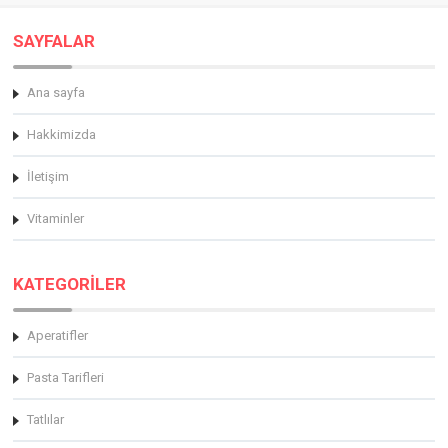
SAYFALAR
Ana sayfa
Hakkimizda
İletişim
Vitaminler
KATEGORİLER
Aperatifler
Pasta Tarifleri
Tatlılar