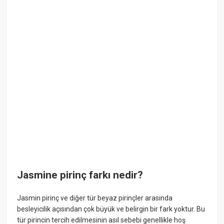
Jasmine pirinç farkı nedir?
Jasmin pirinç ve diğer tür beyaz pirinçler arasında
besleyicilik açısından çok büyük ve belirgin bir fark yoktur. Bu
tür pirincin tercih edilmesinin asıl sebebi genellikle hoş