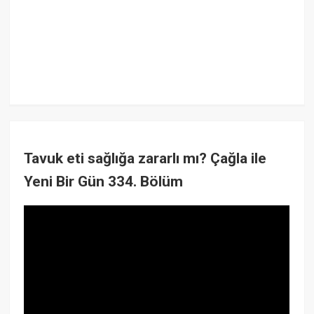
Tavuk eti sağlığa zararlı mı? Çağla ile
Yeni Bir Gün 334. Bölüm