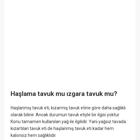
Haşlama tavuk mu ızgara tavuk mu?
Haşlanmış tavuk eti, kızarmış tavuk etine göre daha sağlıklı
olarak bilinir. Ancak durumun tavuk etiyle bir ilgisi yoktur.
Konu tamamen kullanılan yağ ile ilgilidir. Yani yağsız tavada
kızartılan tavuk eti de haşlanmış tavuk eti kadar hem
kalorisiz hem sağlıklıdır.