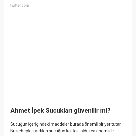
twitter.com
Ahmet İpek Sucukları güvenilir mi?
Sucuğun içeriğindeki maddeler burada önemli bir yer tutar.
Bu sebeple, üretilen sucuğun kalitesi oldukça önemlidir.