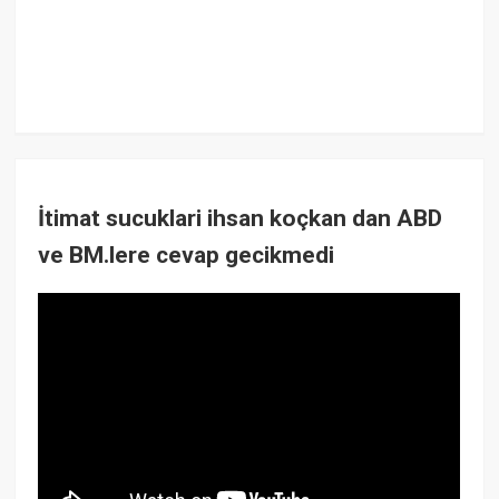
İtimat sucuklari ihsan koçkan dan ABD
ve BM.lere cevap gecikmedi