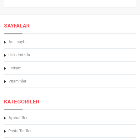
SAYFALAR
Ana sayfa
Hakkimizda
İletişim
Vitaminler
KATEGORİLER
Aperatifler
Pasta Tarifleri