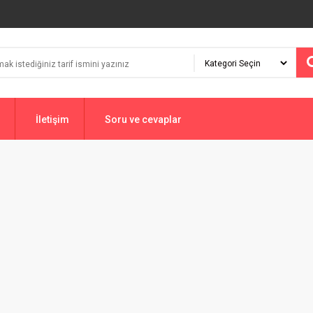
İletişim
Soru ve cevaplar