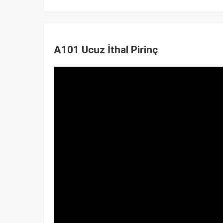
A101 Ucuz İthal Pirinç