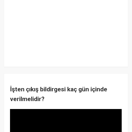
İşten çıkış bildirgesi kaç gün içinde
verilmelidir?