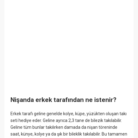
Nişanda erkek tarafından ne istenir?
Erkek tarafı geline genelde kolye, küpe, yüzükten oluşan takı
seti hediye eder. Geline ayrıca 2,3 tane de bilezik takılabilir.
Geline tüm bunlar takılırken damada da nişan töreninde
saat, künye, kolye ya da şık bir bileklik takılabilir. Bu tamamen