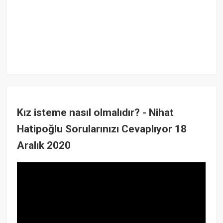
Kız isteme nasıl olmalıdır? - Nihat
Hatipoğlu Sorularınızı Cevaplıyor 18
Aralık 2020