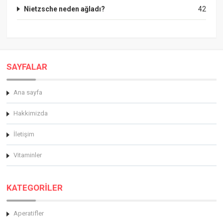
Nietzsche neden ağladı?
42
SAYFALAR
Ana sayfa
Hakkimizda
İletişim
Vitaminler
KATEGORİLER
Aperatifler