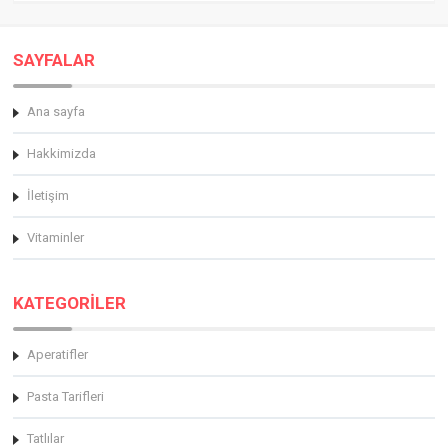
SAYFALAR
Ana sayfa
Hakkimizda
İletişim
Vitaminler
KATEGORİLER
Aperatifler
Pasta Tarifleri
Tatlılar