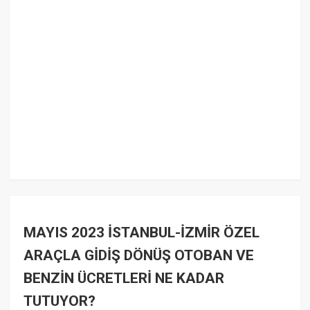
MAYIS 2023 İSTANBUL-İZMİR ÖZEL
ARAÇLA GİDİŞ DÖNÜŞ OTOBAN VE
BENZİN ÜCRETLERİ NE KADAR
TUTUYOR?