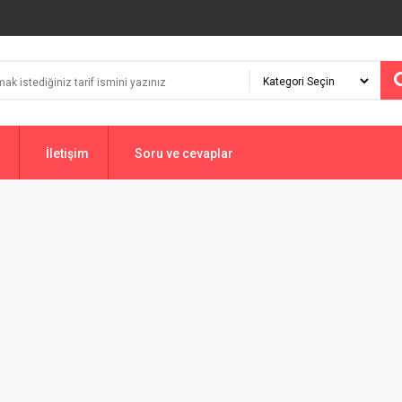
İletişim
Soru ve cevaplar