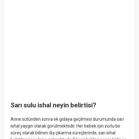
Sarı sulu ishal neyin belirtisi?
Anne sütünden sonra ek gıdaya geçilmesi durumunda sarı
ishal yaygın olarak görülmektedir. Her bebek için zorlu bir
süreç olarak bilinen diş çıkarma süreçlerinde, sarı ishal