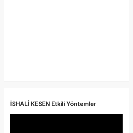
İSHALİ KESEN Etkili Yöntemler