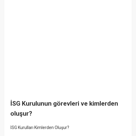
İSG Kurulunun görevleri ve kimlerden
oluşur?
İSG Kurulları Kimlerden Oluşur?