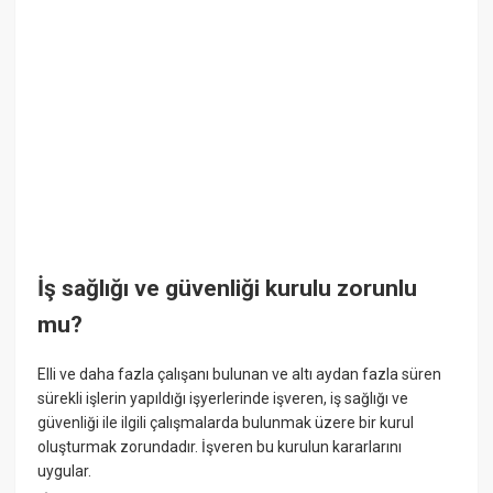
İş sağlığı ve güvenliği kurulu zorunlu
mu?
Elli ve daha fazla çalışanı bulunan ve altı aydan fazla süren
sürekli işlerin yapıldığı işyerlerinde işveren, iş sağlığı ve
güvenliği ile ilgili çalışmalarda bulunmak üzere bir kurul
oluşturmak zorundadır. İşveren bu kurulun kararlarını
uygular.