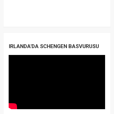
IRLANDA'DA SCHENGEN BASVURUSU