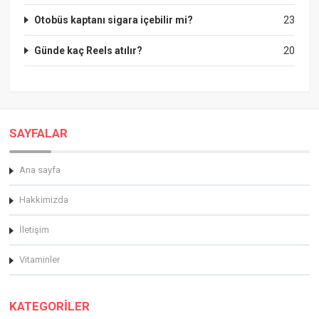
Otobüs kaptanı sigara içebilir mi?
23
Günde kaç Reels atılır?
20
SAYFALAR
Ana sayfa
Hakkimizda
İletişim
Vitaminler
KATEGORİLER