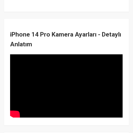
iPhone 14 Pro Kamera Ayarları - Detaylı
Anlatım