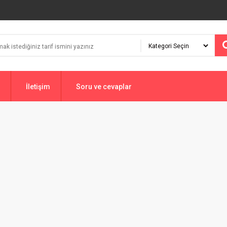
İletişim
Soru ve cevaplar