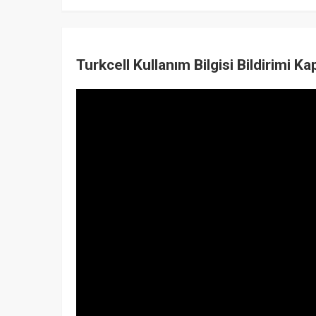
Turkcell Kullanım Bilgisi Bildirimi 