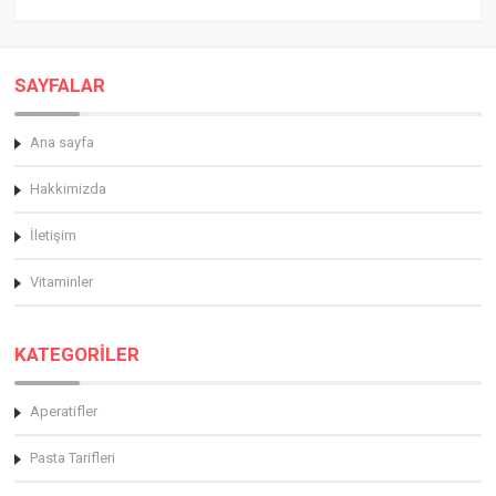
SAYFALAR
Ana sayfa
Hakkimizda
İletişim
Vitaminler
KATEGORİLER
Aperatifler
Pasta Tarifleri