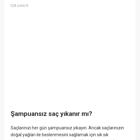
t24.com.tr
Şampuansız saç yıkanır mı?
Saçlarınızı her gün şampuansız yıkayın. Ancak saçlarınızın
doğal yağları ile beslenmesini sağlamak için sık sık