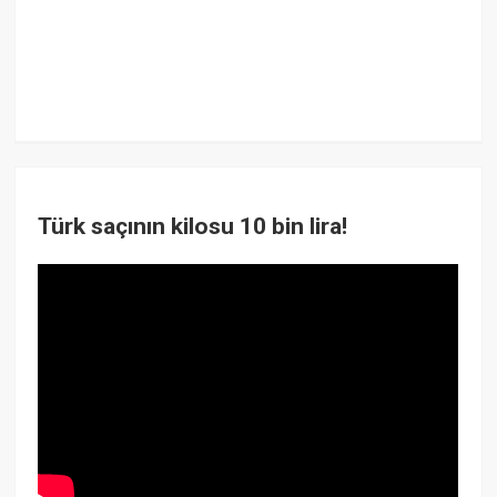
Türk saçının kilosu 10 bin lira!