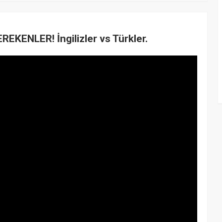
KENLER! İngilizler vs Türkler.