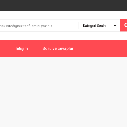
İletişim
Soru ve cevaplar