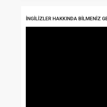
İNGİLİZLER HAKKINDA BİLMENİZ GERE