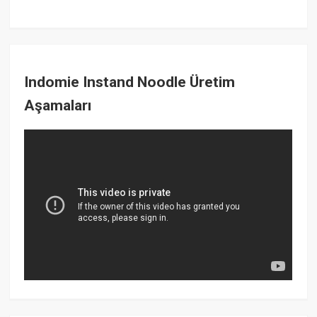
Indomie Instand Noodle Üretim
Aşamaları