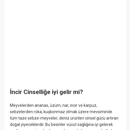
İncir Cinselliğe iyi gelir mi?
Meyvelerden ananas, üzüm, nar, incir ve karpuz,
sebzelerden roka, kuşkonmaz olmak üzere mevsiminde
tüm taze sebze-meyveler; deniz ürünleri cinsel gücü artıran
doğal yiyeceklerdir. Bu besinler vücut sağlığına iyi gelerek