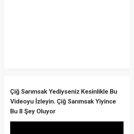
Çiğ Sarımsak Yediyseniz Kesinlikle Bu
Videoyu İzleyin. Çiğ Sarımsak Yiyince
Bu 8 Şey Oluyor