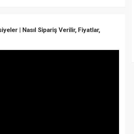
eler | Nasıl Sipariş Verilir, Fiyatlar,