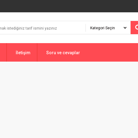
İletişim
Soru ve cevaplar