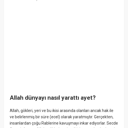
Allah dünyayı nasıl yarattı ayet?
Allah, gökleri, yeri ve bu ikisi arasında olanları ancak hak ile
ve belirlenmiş bir süre (ecel) olarak yaratmıştır. Gerçekten,
insanlardan çoğu Rablerine kavuşmayı inkar ediyorlar. Secde