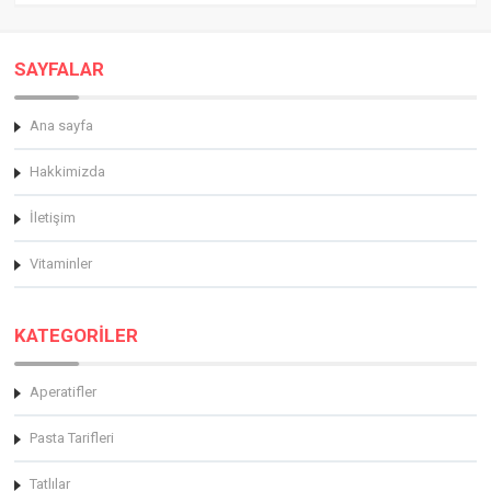
SAYFALAR
Ana sayfa
Hakkimizda
İletişim
Vitaminler
KATEGORİLER
Aperatifler
Pasta Tarifleri
Tatlılar