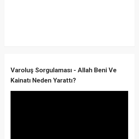
Varoluş Sorgulaması - Allah Beni Ve
Kainatı Neden Yarattı?