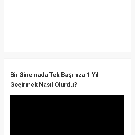
Bir Sinemada Tek Başınıza 1 Yıl
Geçirmek Nasıl Olurdu?