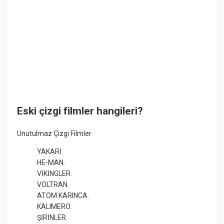
Eski çizgi filmler hangileri?
Unutulmaz Çizgi Filmler
YAKARİ
HE-MAN.
VİKİNGLER.
VOLTRAN.
ATOM KARINCA.
KALIMERO.
ŞİRİNLER.