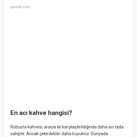
yemek.com
En acı kahve hangisi?
Robusta kahvesi, aracia ile karşılaştırıldığında daha acı tada
sahiptir. Ancak çekirdekler daha büyüktür. Dünyada