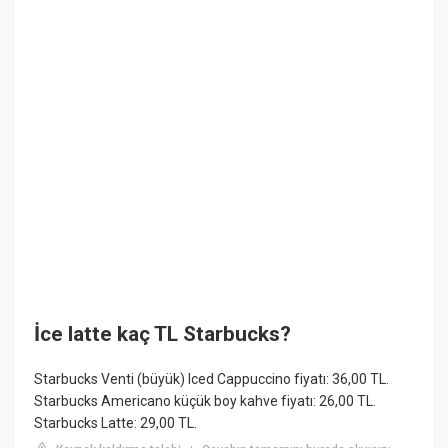
İce latte kaç TL Starbucks?
Starbucks Venti (büyük) Iced Cappuccino fiyatı: 36,00 TL.
Starbucks Americano küçük boy kahve fiyatı: 26,00 TL.
Starbucks Latte: 29,00 TL.