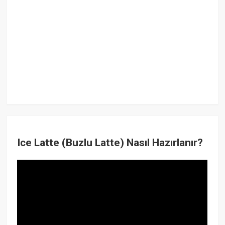
Ice Latte (Buzlu Latte) Nasıl Hazırlanır?