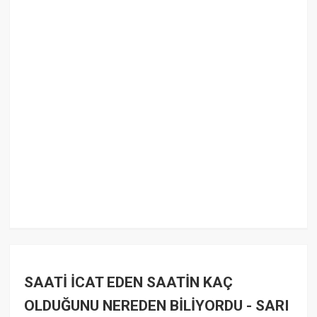
SAATİ İCAT EDEN SAATİN KAÇ
OLDUĞUNU NEREDEN BİLİYORDU - SARI