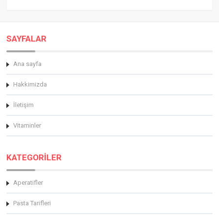
SAYFALAR
Ana sayfa
Hakkimizda
İletişim
Vitaminler
KATEGORİLER
Aperatifler
Pasta Tarifleri