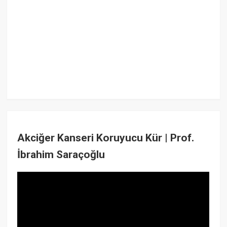
Akciğer Kanseri Koruyucu Kür | Prof.
İbrahim Saraçoğlu