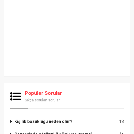
Popüler Sorular
Sıkça sorulan sorular
Kişilik bozukluğu neden olur?
18