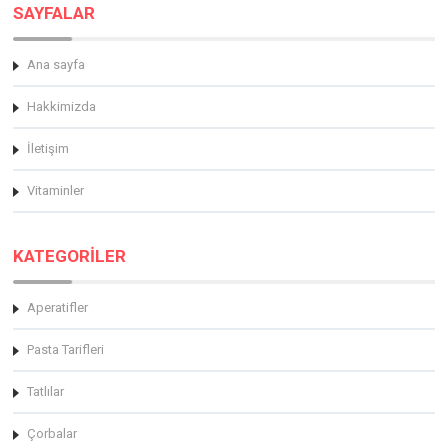
SAYFALAR
Ana sayfa
Hakkimizda
İletişim
Vitaminler
KATEGORİLER
Aperatifler
Pasta Tarifleri
Tatlılar
Çorbalar