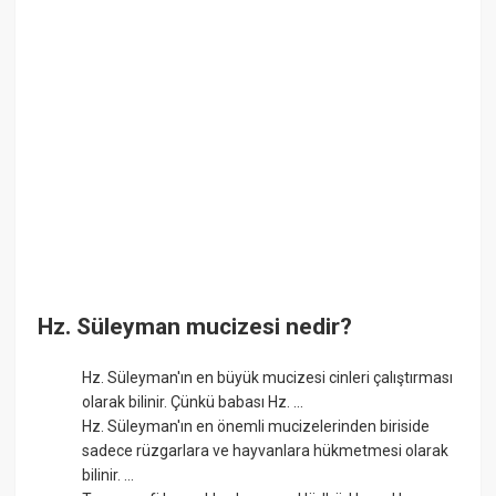
Hz. Süleyman mucizesi nedir?
Hz. Süleyman'ın en büyük mucizesi cinleri çalıştırması
olarak bilinir. Çünkü babası Hz. ...
Hz. Süleyman'ın en önemli mucizelerinden biriside
sadece rüzgarlara ve hayvanlara hükmetmesi olarak
bilinir. ...