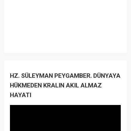
HZ. SÜLEYMAN PEYGAMBER. DÜNYAYA
HÜKMEDEN KRALIN AKIL ALMAZ
HAYATI