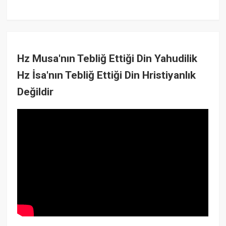
Hz Musa'nın Tebliğ Ettiği Din Yahudilik
Hz İsa'nın Tebliğ Ettiği Din Hristiyanlık
Değildir