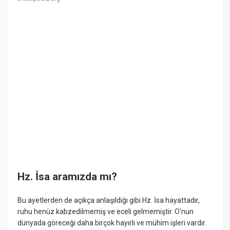
Hz. İsa aramızda mı?
Bu ayetlerden de açıkça anlaşıldığı gibi Hz. İsa hayattadır,
ruhu henüz kabzedilmemiş ve eceli gelmemiştir. O'nun
dünyada göreceği daha birçok hayırlı ve mühim işleri vardır.