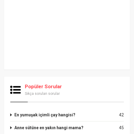
Popüler Sorular
Sıkça sorulan sorular
En yumuşak içimli çay hangisi?
42
Anne sütüne en yakın hangi mama?
45