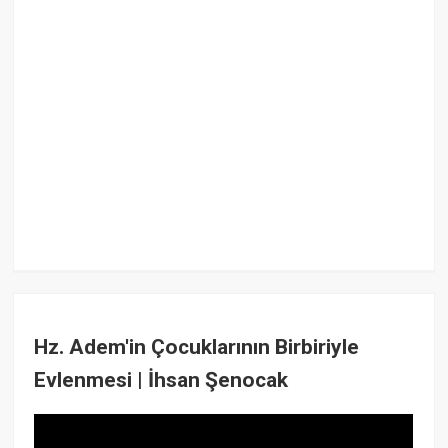
Hz. Adem'in Çocuklarının Birbiriyle
Evlenmesi | İhsan Şenocak