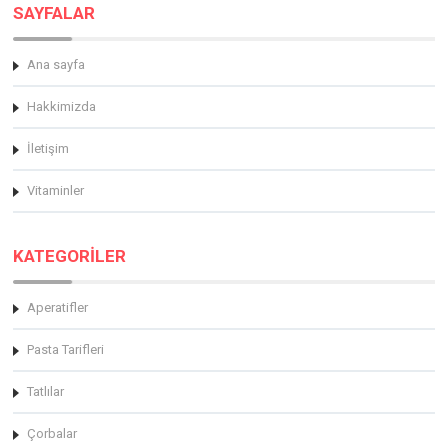
SAYFALAR
Ana sayfa
Hakkimizda
İletişim
Vitaminler
KATEGORİLER
Aperatifler
Pasta Tarifleri
Tatlılar
Çorbalar