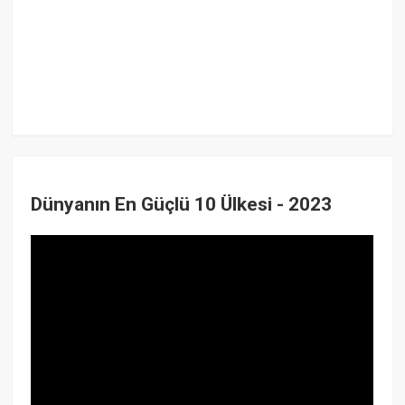
Dünyanın En Güçlü 10 Ülkesi - 2023