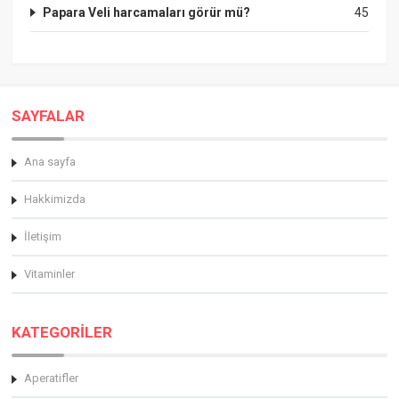
Papara Veli harcamaları görür mü?
45
SAYFALAR
Ana sayfa
Hakkimizda
İletişim
Vitaminler
KATEGORİLER
Aperatifler