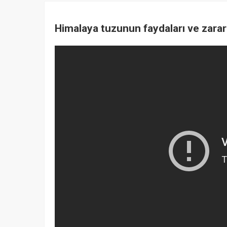
Himalaya tuzunun faydaları ve zararl