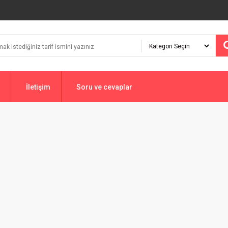
İletişim
Soru ve cevaplar