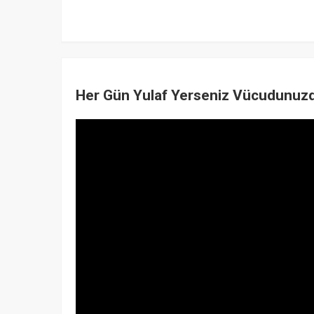
Her Gün Yulaf Yerseniz Vücudunuzd