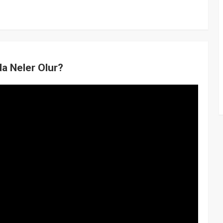
a Neler Olur?