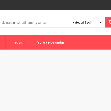
İletişim
Soru ve cevaplar