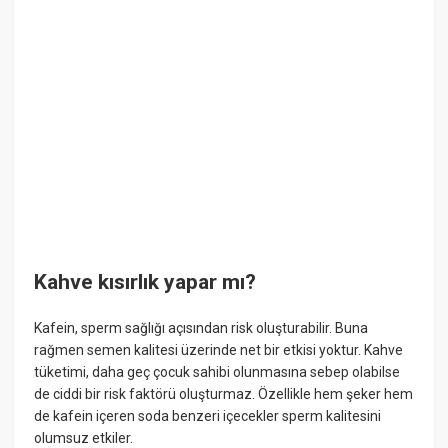
Kahve kısırlık yapar mı?
Kafein, sperm sağlığı açısından risk oluşturabilir. Buna
rağmen semen kalitesi üzerinde net bir etkisi yoktur. Kahve
tüketimi, daha geç çocuk sahibi olunmasına sebep olabilse
de ciddi bir risk faktörü oluşturmaz. Özellikle hem şeker hem
de kafein içeren soda benzeri içecekler sperm kalitesini
olumsuz etkiler.