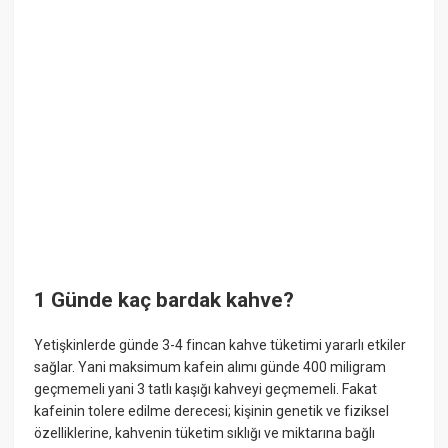
1 Günde kaç bardak kahve?
Yetişkinlerde günde 3-4 fincan kahve tüketimi yararlı etkiler
sağlar. Yani maksimum kafein alımı günde 400 miligram
geçmemeli yani 3 tatlı kaşığı kahveyi geçmemeli. Fakat
kafeinin tolere edilme derecesi; kişinin genetik ve fiziksel
özelliklerine, kahvenin tüketim sıklığı ve miktarına bağlı