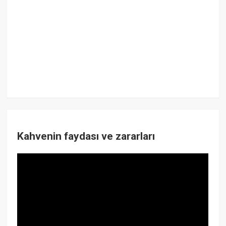
Kahvenin faydası ve zararları