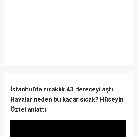
İstanbul'da sıcaklık 43 dereceyi aştı.
Havalar neden bu kadar sıcak? Hüseyin
Öztel anlattı