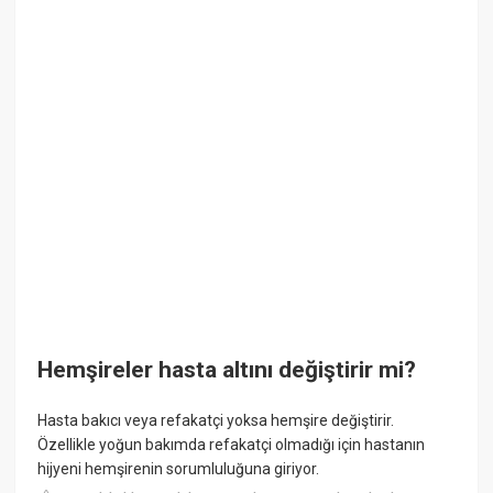
Hemşireler hasta altını değiştirir mi?
Hasta bakıcı veya refakatçi yoksa hemşire değiştirir.
Özellikle yoğun bakımda refakatçi olmadığı için hastanın
hijyeni hemşirenin sorumluluğuna giriyor.