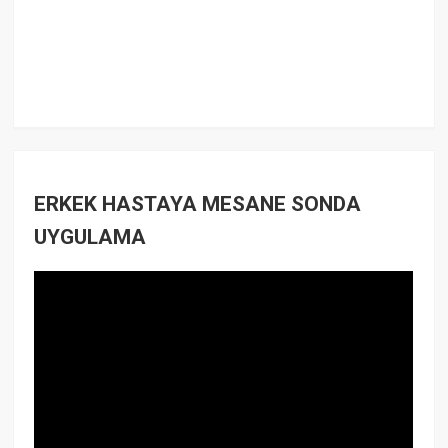
ERKEK HASTAYA MESANE SONDA
UYGULAMA