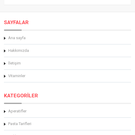
SAYFALAR
Ana sayfa
Hakkimizda
İletişim
Vitaminler
KATEGORİLER
Aperatifler
Pasta Tarifleri