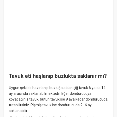
Tavuk eti haşlanıp buzlukta saklanır mı?
Uygun şekilde hazırlanıp buzluğa atılan çiğ tavuk 6 ya da 12
ay arasında saklanabilmektedir. Eğer dondurucuya
koyacağınız tavuk, bütün tavuk ise 9 aya kadar dondurucuda
tutabilirsiniz. Pişmiş tavuk ise dondurucuda 2–6 ay
saklanabilir.