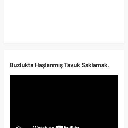
Buzlukta Haşlanmış Tavuk Saklamak.