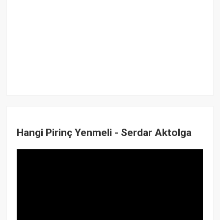
Hangi Pirinç Yenmeli - Serdar Aktolga