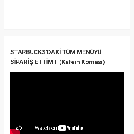
STARBUCKS'DAKİ TÜM MENÜYÜ
SİPARİŞ ETTİM!!! (Kafein Koması)