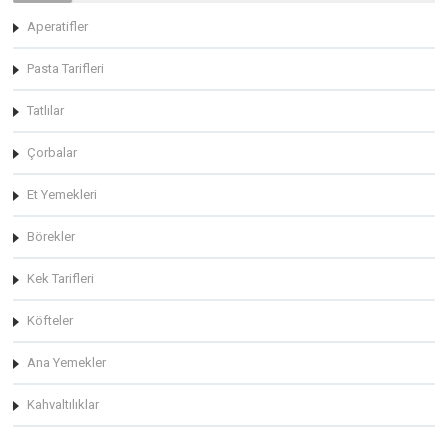
Aperatifler
Pasta Tarifleri
Tatlılar
Çorbalar
Et Yemekleri
Börekler
Kek Tarifleri
Köfteler
Ana Yemekler
Kahvaltılıklar