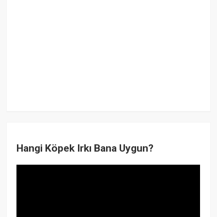
Hangi Köpek Irkı Bana Uygun?