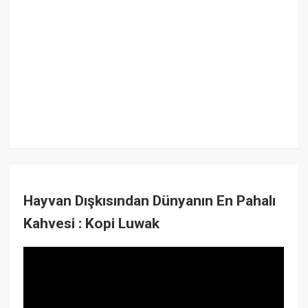
Hayvan Dışkısından Dünyanın En Pahalı
Kahvesi : Kopi Luwak