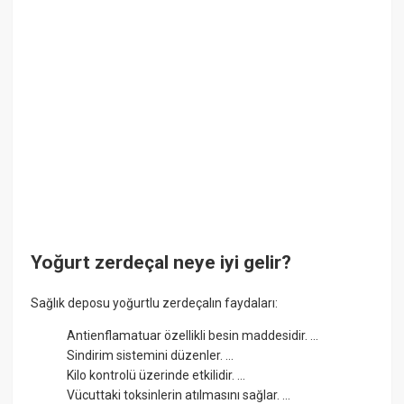
Yoğurt zerdeçal neye iyi gelir?
Sağlık deposu yoğurtlu zerdeçalın faydaları:
Antienflamatuar özellikli besin maddesidir. ...
Sindirim sistemini düzenler. ...
Kilo kontrolü üzerinde etkilidir. ...
Vücuttaki toksinlerin atılmasını sağlar. ...