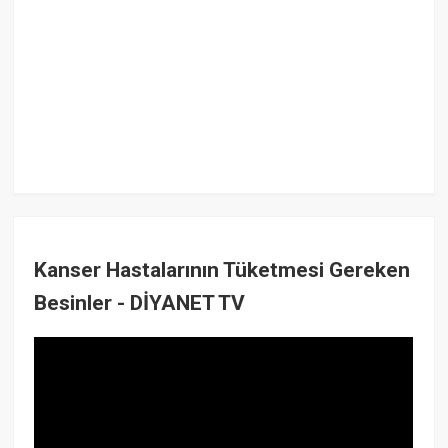
Kanser Hastalarının Tüketmesi Gereken
Besinler - DİYANET TV