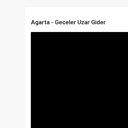
Agarta - Geceler Uzar Gider