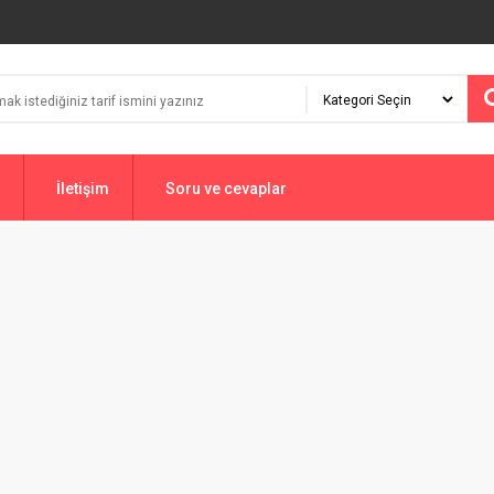
İletişim
Soru ve cevaplar