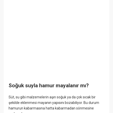
Soğuk suyla hamur mayalanır mı?
Süt, su gibi malzemelerin aşırı soğuk ya da çok sıcak bir
şekilde eklenmesi mayanın yapısını bozabiliyor. Bu durum
hamurun kabarmasına hatta kabarmadan sönmesine