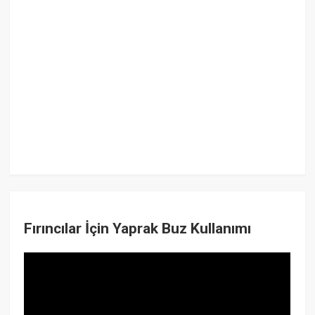
Fırıncılar İçin Yaprak Buz Kullanımı