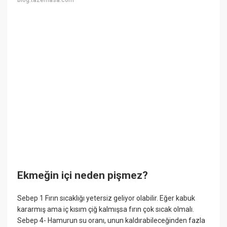
Ekmeğin içi neden pişmez?
Sebep 1 Fırın sıcaklığı yetersiz geliyor olabilir. Eğer kabuk
kararmış ama iç kısım çiğ kalmışsa fırın çok sıcak olmalı.
Sebep 4- Hamurun su oranı, unun kaldırabileceğinden fazla